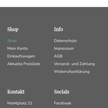
Shop
Info
Shop
Datenschutz
Mein Konto
Impressum
Einkaufswagen
AGB
Aktuelle Preisliste
Versand- und Zahlung
Widerrufserklärung
Kontakt
Socials
Marktplatz 21
Facebook