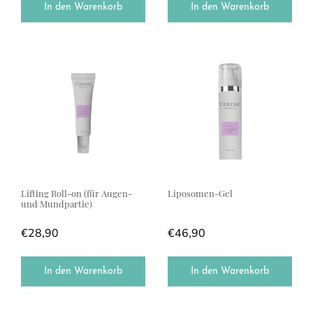
In den Warenkorb
In den Warenkorb
Lifting Roll-on (für Augen-
Liposomen-Gel
und Mundpartie)
€
28,90
€
46,90
In den Warenkorb
In den Warenkorb