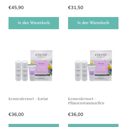
€
45,90
€
31,50
In den Warenkorb
In den Warenkorb
Kennenlernset – Kaviar
Kennenlernset –
Pflanzenstammzellen
€
36,00
€
36,00