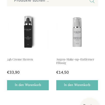
24h Creme Herren
Augen-Make-up-Entferner
Flüssig
€
33,90
€
14,50
In den Warenkorb
In den Warenkorb