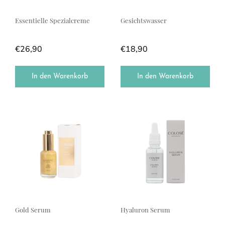
Essentielle Spezialcreme
Gesichtswasser
€
26,90
€
18,90
In den Warenkorb
In den Warenkorb
Gold Serum
Hyaluron Serum