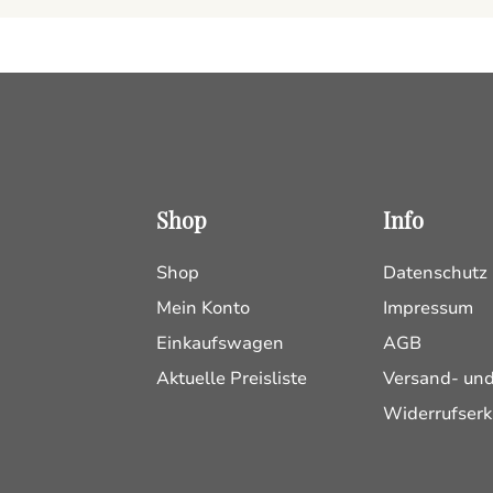
Shop
Info
Shop
Datenschutz
Mein Konto
Impressum
Einkaufswagen
AGB
Aktuelle Preisliste
Versand- un
Widerrufserk