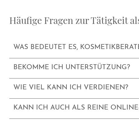
Häufige Fragen zur Tätigkeit a
WAS BEDEUTET ES, KOSMETIKBERAT
BEKOMME ICH UNTERSTÜTZUNG?
WIE VIEL KANN ICH VERDIENEN?
KANN ICH AUCH ALS REINE ONLINE-