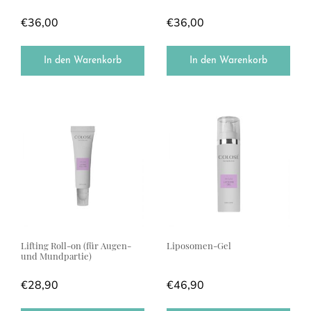
€
36,00
€
36,00
In den Warenkorb
In den Warenkorb
Lifting Roll-on (für Augen-
Liposomen-Gel
und Mundpartie)
€
28,90
€
46,90