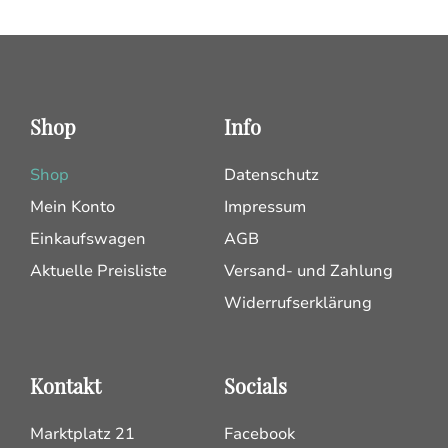
Shop
Info
Shop
Datenschutz
Mein Konto
Impressum
Einkaufswagen
AGB
Aktuelle Preisliste
Versand- und Zahlung
Widerrufserklärung
Kontakt
Socials
Marktplatz 21
Facebook