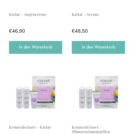
Kaviar – Augencreme
Kaviar – Serum
€
46,90
€
48,50
In den Warenkorb
In den Warenkorb
Kennenlernset – Kaviar
Kennenlernset –
Pflanzenstammzellen