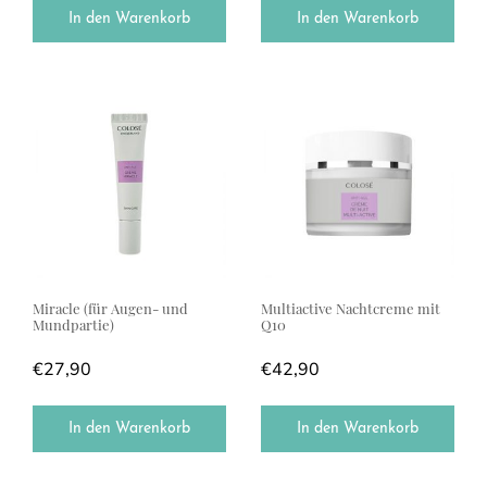
In den Warenkorb
In den Warenkorb
Miracle (für Augen- und
Multiactive Nachtcreme mit
Mundpartie)
Q10
€
27,90
€
42,90
In den Warenkorb
In den Warenkorb