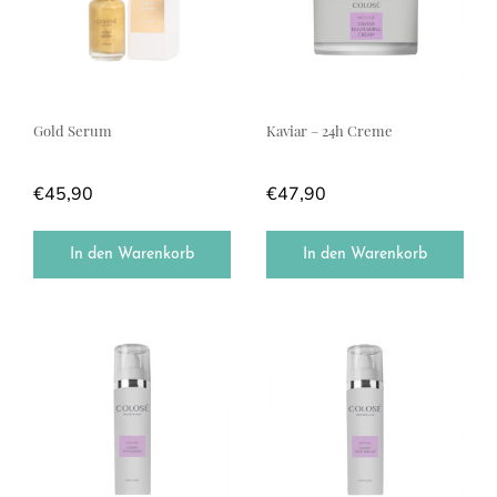
Gold Serum
Kaviar – 24h Creme
€
45,90
€
47,90
In den Warenkorb
In den Warenkorb