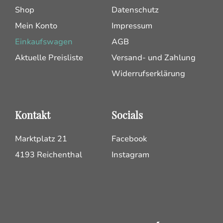
Shop
Datenschutz
Mein Konto
Impressum
Einkaufswagen
AGB
Aktuelle Preisliste
Versand- und Zahlung
Widerrufserklärung
Kontakt
Socials
Marktplatz 21
Facebook
4193 Reichenthal
Instagram