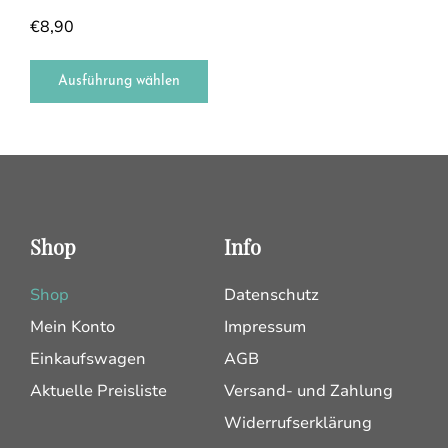
€
8,90
Ausführung wählen
Shop
Info
Shop
Datenschutz
Mein Konto
Impressum
Einkaufswagen
AGB
Aktuelle Preisliste
Versand- und Zahlung
Widerrufserklärung