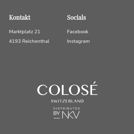
Kontakt
Socials
Marktplatz 21
Facebook
4193 Reichenthal
Instagram