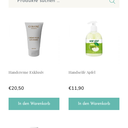
Handcreme Exklusiv
Handseife Apfel
€
20,50
€
11,90
In den Warenkorb
In den Warenkorb