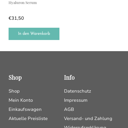
Hyaluron Serum
€
31,50
In den Warenkorb
Shop
Info
Shop
Datenschutz
Mein Konto
Impressum
Einkaufswagen
AGB
Aktuelle Preisliste
Versand- und Zahlung
Widerrufserklärung