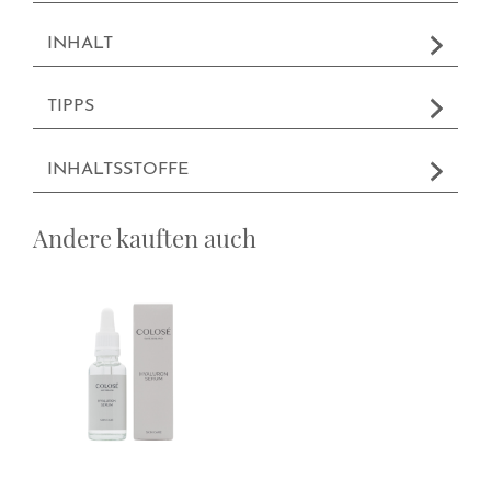
INHALT
TIPPS
INHALTSSTOFFE
Andere kauften auch