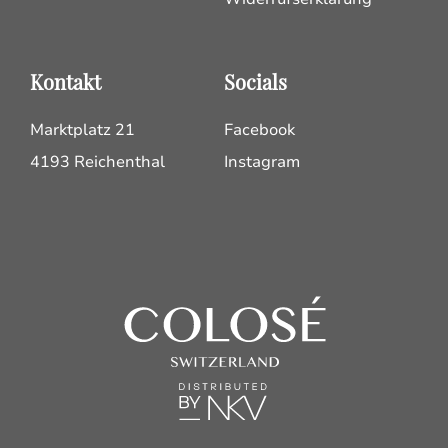
Kontakt
Socials
Marktplatz 21
Facebook
4193 Reichenthal
Instagram