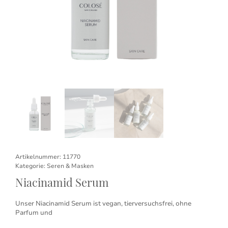
Artikelnummer:
11770
Kategorie:
Seren & Masken
Niacinamid Serum
Unser Niacinamid Serum ist vegan, tierversuchsfrei, ohne
Parfum und